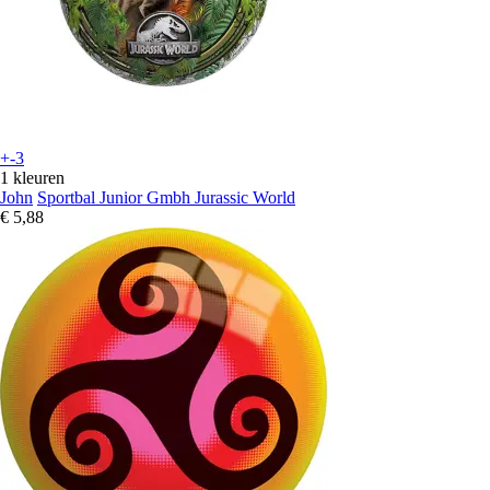
+-3
1 kleuren
John
Sportbal Junior Gmbh Jurassic World
€ 5,88