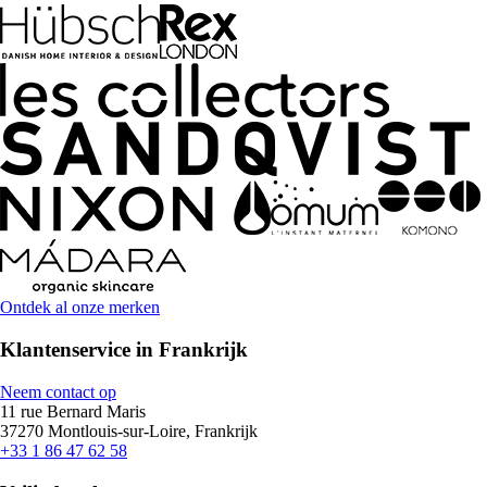
Ontdek al onze merken
Klantenservice in Frankrijk
Neem contact op
11 rue Bernard Maris
37270 Montlouis-sur-Loire, Frankrijk
+33 1 86 47 62 58