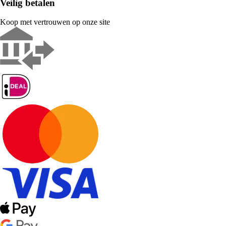
Veilig betalen
Koop met vertrouwen op onze site