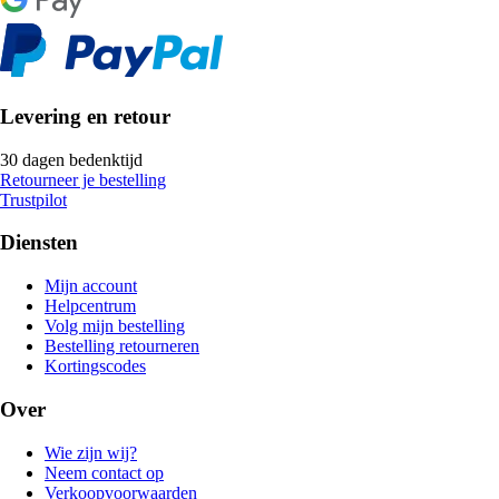
Levering en retour
30 dagen bedenktijd
Retourneer je bestelling
Trustpilot
Diensten
Mijn account
Helpcentrum
Volg mijn bestelling
Bestelling retourneren
Kortingscodes
Over
Wie zijn wij?
Neem contact op
Verkoopvoorwaarden