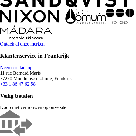
Ontdek al onze merken
Klantenservice in Frankrijk
Neem contact op
11 rue Bernard Maris
37270 Montlouis-sur-Loire, Frankrijk
+33 1 86 47 62 58
Veilig betalen
Koop met vertrouwen op onze site