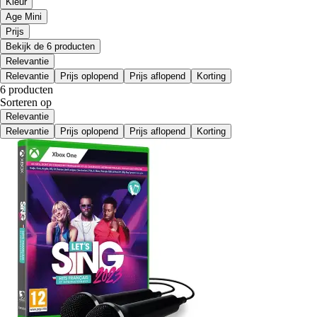
Kleur
Age Mini
Prijs
Bekijk de 6 producten
Relevantie
Relevantie
Prijs oplopend
Prijs aflopend
Korting
6 producten
Sorteren op
Relevantie
Relevantie
Prijs oplopend
Prijs aflopend
Korting