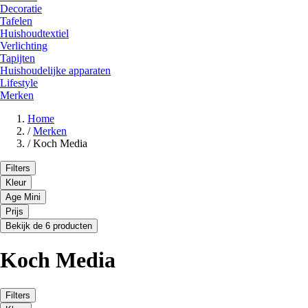
Decoratie
Tafelen
Huishoudtextiel
Verlichting
Tapijten
Huishoudelijke apparaten
Lifestyle
Merken
Home
/
Merken
/
Koch Media
Filters
Kleur
Age Mini
Prijs
Bekijk de 6 producten
Koch Media
Filters