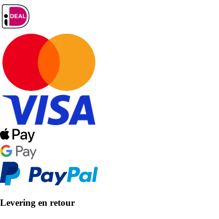
Levering en retour