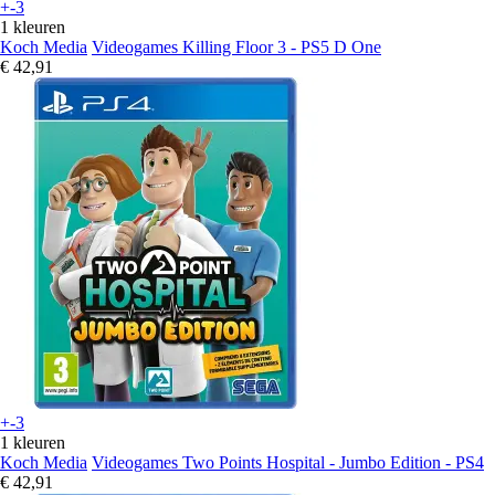
+-3
1 kleuren
Koch Media
Videogames Killing Floor 3 - PS5 D One
€ 42,91
+-3
1 kleuren
Koch Media
Videogames Two Points Hospital - Jumbo Edition - PS4
€ 42,91