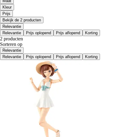
Maat
Kleur
Prijs
Bekijk de 2 producten
Relevantie
Relevantie
Prijs oplopend
Prijs aflopend
Korting
2 producten
Sorteren op
Relevantie
Relevantie
Prijs oplopend
Prijs aflopend
Korting