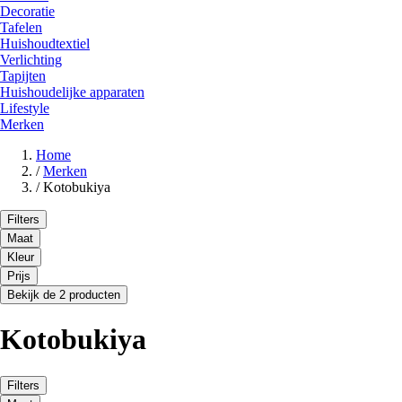
Decoratie
Tafelen
Huishoudtextiel
Verlichting
Tapijten
Huishoudelijke apparaten
Lifestyle
Merken
Home
/
Merken
/
Kotobukiya
Filters
Maat
Kleur
Prijs
Bekijk de 2 producten
Kotobukiya
Filters