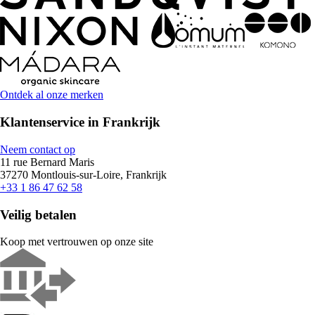
Ontdek al onze merken
Klantenservice in Frankrijk
Neem contact op
11 rue Bernard Maris
37270 Montlouis-sur-Loire, Frankrijk
+33 1 86 47 62 58
Veilig betalen
Koop met vertrouwen op onze site