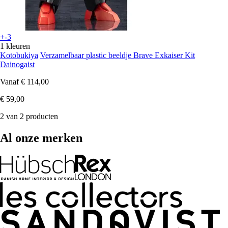
+-3
1 kleuren
Kotobukiya
Verzamelbaar plastic beeldje Brave Exkaiser Kit
Dainogaist
Vanaf
€ 114,00
€ 59,00
2 van 2 producten
Al onze merken