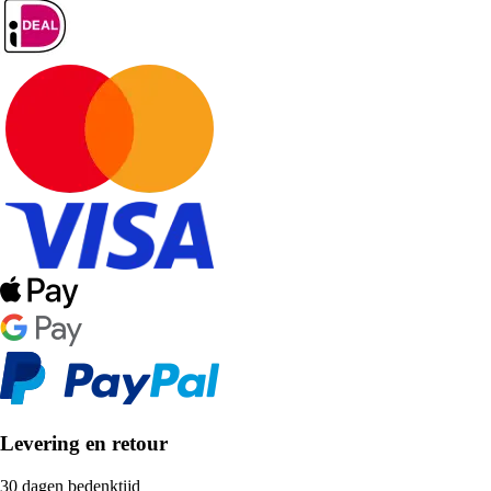
Levering en retour
30 dagen bedenktijd