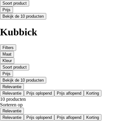
Soort product
Prijs
Bekijk de 10 producten
Kubbick
Filters
Maat
Kleur
Soort product
Prijs
Bekijk de 10 producten
Relevantie
Relevantie
Prijs oplopend
Prijs aflopend
Korting
10 producten
Sorteren op
Relevantie
Relevantie
Prijs oplopend
Prijs aflopend
Korting