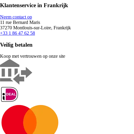
Klantenservice in Frankrijk
Neem contact op
11 rue Bernard Maris
37270 Montlouis-sur-Loire, Frankrijk
+33 1 86 47 62 58
Veilig betalen
Koop met vertrouwen op onze site