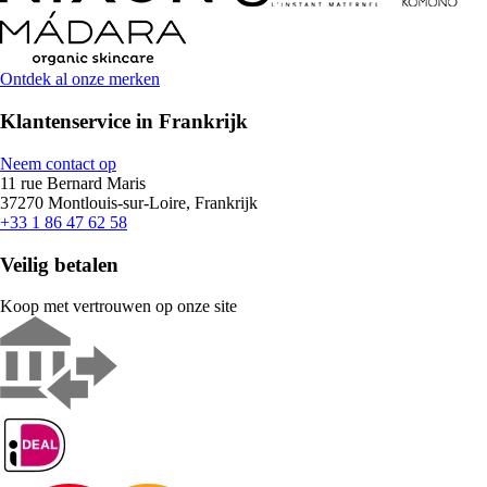
Ontdek al onze merken
Klantenservice in Frankrijk
Neem contact op
11 rue Bernard Maris
37270 Montlouis-sur-Loire, Frankrijk
+33 1 86 47 62 58
Veilig betalen
Koop met vertrouwen op onze site