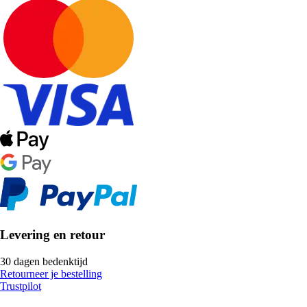
Levering en retour
30 dagen bedenktijd
Retourneer je bestelling
Trustpilot