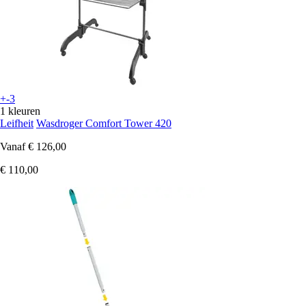
+-3
1 kleuren
Leifheit
Wasdroger Comfort Tower 420
Vanaf
€ 126,00
€ 110,00