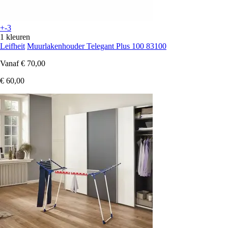
+-3
1 kleuren
Leifheit
Muurlakenhouder Telegant Plus 100 83100
Vanaf
€ 70,00
€ 60,00