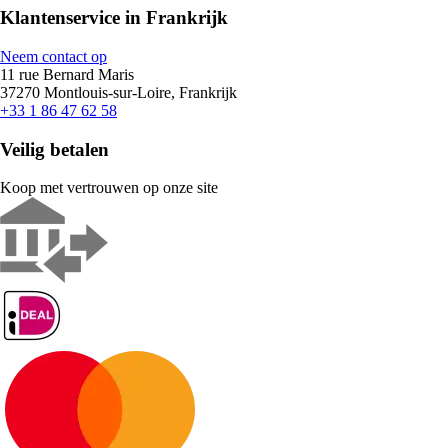
Klantenservice in Frankrijk
Neem contact op
11 rue Bernard Maris
37270 Montlouis-sur-Loire, Frankrijk
+33 1 86 47 62 58
Veilig betalen
Koop met vertrouwen op onze site