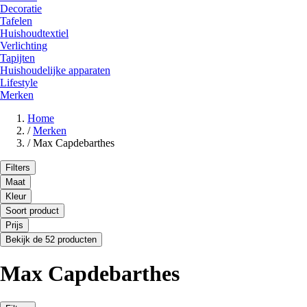
Decoratie
Tafelen
Huishoudtextiel
Verlichting
Tapijten
Huishoudelijke apparaten
Lifestyle
Merken
Home
/
Merken
/
Max Capdebarthes
Filters
Maat
Kleur
Soort product
Prijs
Bekijk de 52 producten
Max Capdebarthes