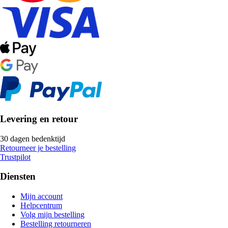
Levering en retour
30 dagen bedenktijd
Retourneer je bestelling
Trustpilot
Diensten
Mijn account
Helpcentrum
Volg mijn bestelling
Bestelling retourneren