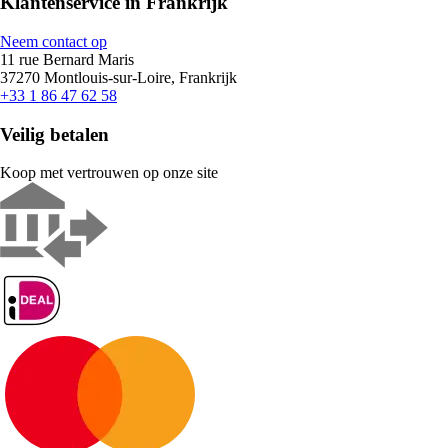
Klantenservice in Frankrijk
Neem contact op
11 rue Bernard Maris
37270 Montlouis-sur-Loire, Frankrijk
+33 1 86 47 62 58
Veilig betalen
Koop met vertrouwen op onze site