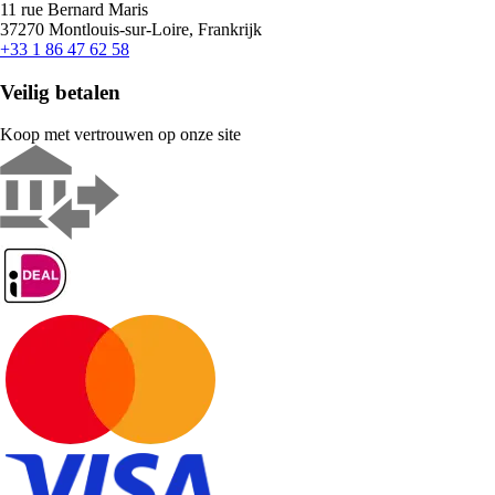
11 rue Bernard Maris
37270 Montlouis-sur-Loire, Frankrijk
+33 1 86 47 62 58
Veilig betalen
Koop met vertrouwen op onze site