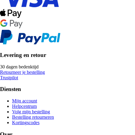
Levering en retour
30 dagen bedenktijd
Retourneer je bestelling
Trustpilot
Diensten
Mijn account
Helpcentrum
Volg mijn bestelling
Bestelling retourneren
Kortingscodes
Over