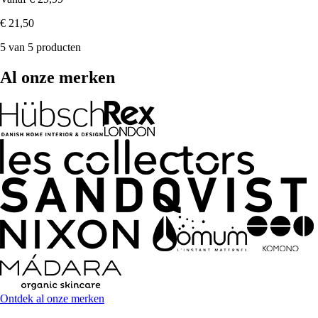
€ 21,50
5 van 5 producten
Al onze merken
Ontdek al onze merken