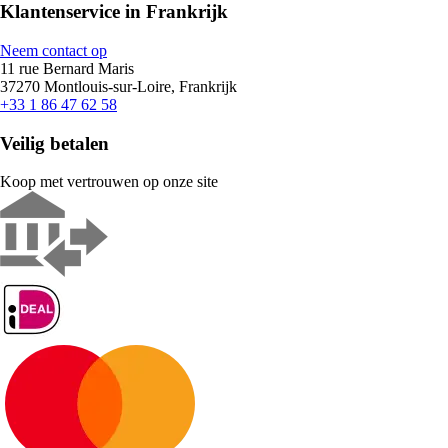
Klantenservice in Frankrijk
Neem contact op
11 rue Bernard Maris
37270 Montlouis-sur-Loire, Frankrijk
+33 1 86 47 62 58
Veilig betalen
Koop met vertrouwen op onze site