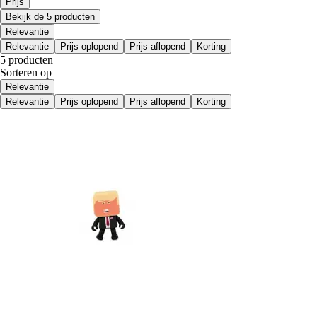
Prijs
Bekijk de 5 producten
Relevantie
Relevantie
Prijs oplopend
Prijs aflopend
Korting
5 producten
Sorteren op
Relevantie
Relevantie
Prijs oplopend
Prijs aflopend
Korting