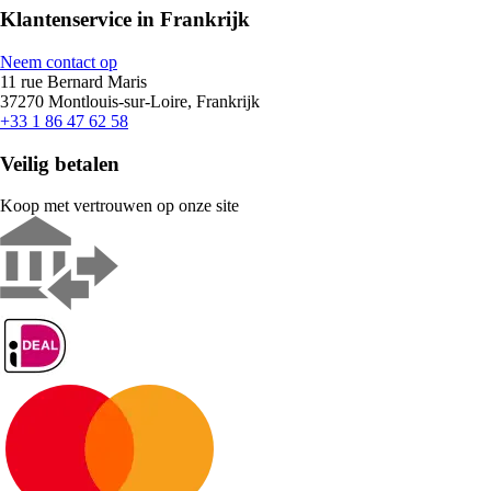
Klantenservice in Frankrijk
Neem contact op
11 rue Bernard Maris
37270 Montlouis-sur-Loire, Frankrijk
+33 1 86 47 62 58
Veilig betalen
Koop met vertrouwen op onze site