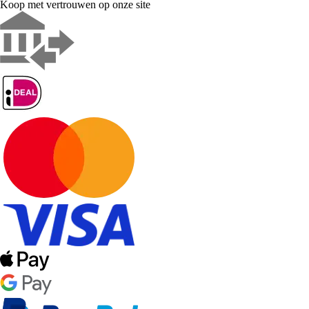
Koop met vertrouwen op onze site