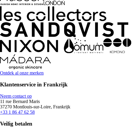
Ontdek al onze merken
Klantenservice in Frankrijk
Neem contact op
11 rue Bernard Maris
37270 Montlouis-sur-Loire, Frankrijk
+33 1 86 47 62 58
Veilig betalen