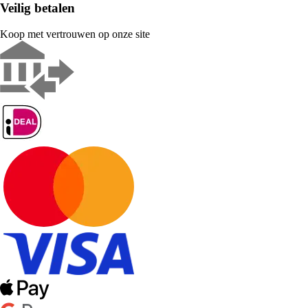
Veilig betalen
Koop met vertrouwen op onze site