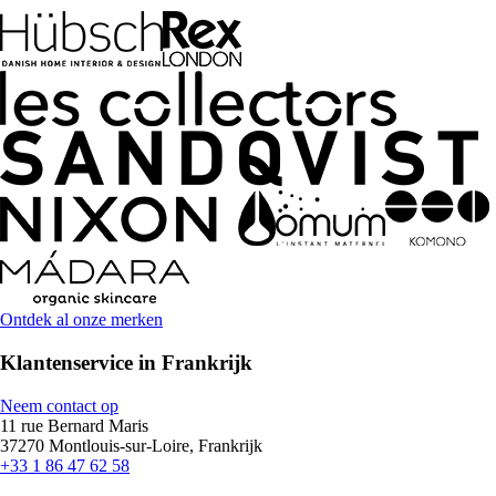
Ontdek al onze merken
Klantenservice in Frankrijk
Neem contact op
11 rue Bernard Maris
37270 Montlouis-sur-Loire, Frankrijk
+33 1 86 47 62 58