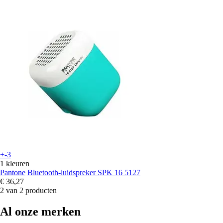
+-3
1 kleuren
Pantone
Bluetooth-luidspreker SPK 16 5127
€ 36,27
2 van 2 producten
Al onze merken