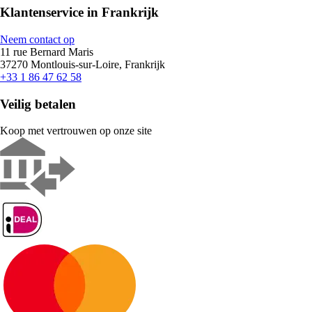
Klantenservice in Frankrijk
Neem contact op
11 rue Bernard Maris
37270 Montlouis-sur-Loire, Frankrijk
+33 1 86 47 62 58
Veilig betalen
Koop met vertrouwen op onze site