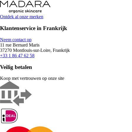
Ontdek al onze merken
Klantenservice in Frankrijk
Neem contact op
11 rue Bernard Maris
37270 Montlouis-sur-Loire, Frankrijk
+33 1 86 47 62 58
Veilig betalen
Koop met vertrouwen op onze site