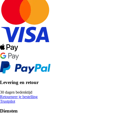
Levering en retour
30 dagen bedenktijd
Retourneer je bestelling
Trustpilot
Diensten