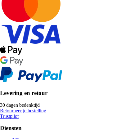
Levering en retour
30 dagen bedenktijd
Retourneer je bestelling
Trustpilot
Diensten