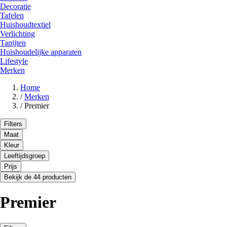
Decoratie
Tafelen
Huishoudtextiel
Verlichting
Tapijten
Huishoudelijke apparaten
Lifestyle
Merken
Home
/
Merken
/
Premier
Filters
Maat
Kleur
Leeftijdsgroep
Prijs
Bekijk de 44 producten
Premier