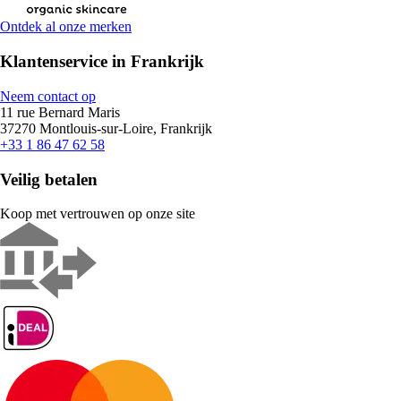
Ontdek al onze merken
Klantenservice in Frankrijk
Neem contact op
11 rue Bernard Maris
37270 Montlouis-sur-Loire, Frankrijk
+33 1 86 47 62 58
Veilig betalen
Koop met vertrouwen op onze site