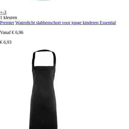
+-3
1 kleuren
Premier
Waterdicht slabbenschort voor jonge kinderen Essential
Vanaf
€ 6,96
€ 6,93