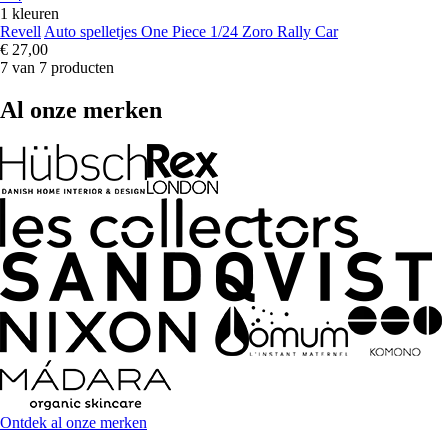
1 kleuren
Revell
Auto spelletjes One Piece 1/24 Zoro Rally Car
€ 27,00
7 van 7 producten
Al onze merken
Ontdek al onze merken