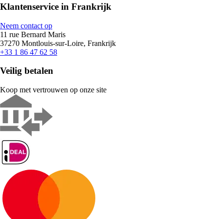
Klantenservice in Frankrijk
Neem contact op
11 rue Bernard Maris
37270 Montlouis-sur-Loire, Frankrijk
+33 1 86 47 62 58
Veilig betalen
Koop met vertrouwen op onze site