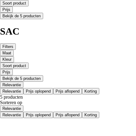
Soort product
Prijs
Bekijk de 5 producten
SAC
Filters
Maat
Kleur
Soort product
Prijs
Bekijk de 5 producten
Relevantie
Relevantie
Prijs oplopend
Prijs aflopend
Korting
5 producten
Sorteren op
Relevantie
Relevantie
Prijs oplopend
Prijs aflopend
Korting