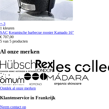
+-3
1 kleuren
SAC
Keramische barbecue rooster Kamado 16"
€ 707,00
5 van 5 producten
Al onze merken
Ontdek al onze merken
Klantenservice in Frankrijk
Neem contact op