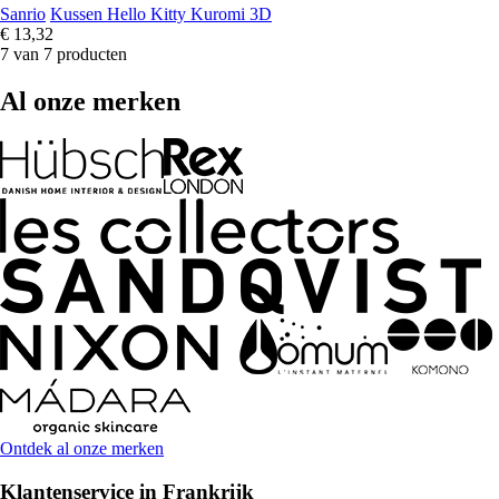
Sanrio
Kussen Hello Kitty Kuromi 3D
€ 13,32
7 van 7 producten
Al onze merken
Ontdek al onze merken
Klantenservice in Frankrijk