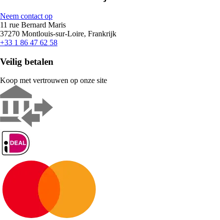
Neem contact op
11 rue Bernard Maris
37270 Montlouis-sur-Loire, Frankrijk
+33 1 86 47 62 58
Veilig betalen
Koop met vertrouwen op onze site