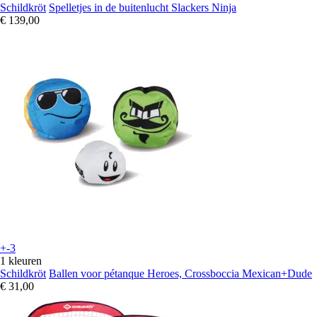
Schildkröt
Spelletjes in de buitenlucht Slackers Ninja
€ 139,00
+-3
1 kleuren
Schildkröt
Ballen voor pétanque Heroes, Crossboccia Mexican+Dude
€ 31,00