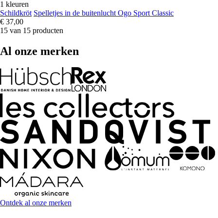
1 kleuren
Schildkröt
Spelletjes in de buitenlucht Ogo Sport Classic
€ 37,00
15 van 15 producten
Al onze merken
Ontdek al onze merken