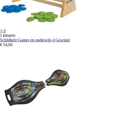
+-3
1 kleuren
Schildkröt
Games en onderwijs 4 Gewinnt
€ 54,00