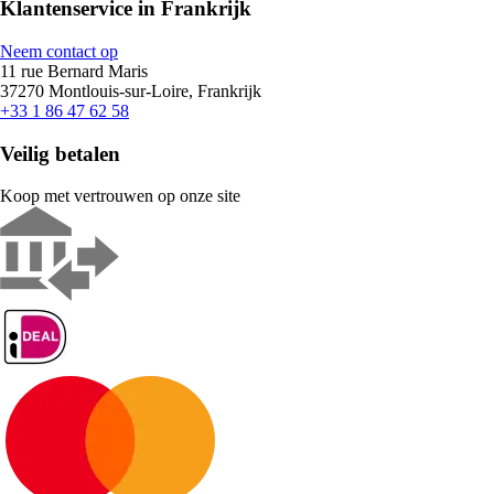
Klantenservice in Frankrijk
Neem contact op
11 rue Bernard Maris
37270 Montlouis-sur-Loire, Frankrijk
+33 1 86 47 62 58
Veilig betalen
Koop met vertrouwen op onze site