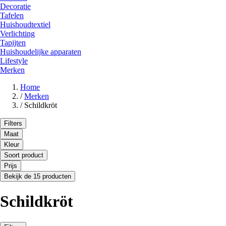
Decoratie
Tafelen
Huishoudtextiel
Verlichting
Tapijten
Huishoudelijke apparaten
Lifestyle
Merken
Home
/
Merken
/
Schildkröt
Filters
Maat
Kleur
Soort product
Prijs
Bekijk de 15 producten
Schildkröt