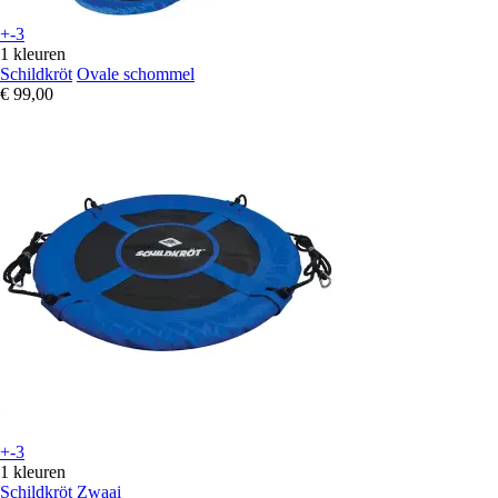
+-3
1 kleuren
Schildkröt
Ovale schommel
€ 99,00
+-3
1 kleuren
Schildkröt
Zwaai