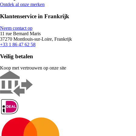
Ontdek al onze merken
Klantenservice in Frankrijk
Neem contact op
11 rue Bernard Maris
37270 Montlouis-sur-Loire, Frankrijk
+33 1 86 47 62 58
Veilig betalen
Koop met vertrouwen op onze site