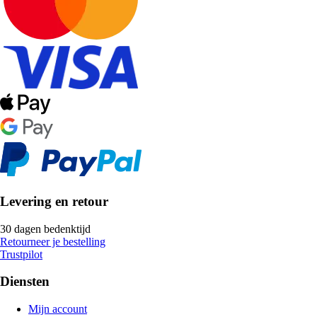
Levering en retour
30 dagen bedenktijd
Retourneer je bestelling
Trustpilot
Diensten
Mijn account