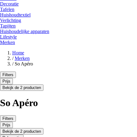
Decoratie
Tafelen
Huishoudtextiel
Verlichting
Tapijten
Huishoudelijke apparaten
Lifestyle
Merken
Home
/
Merken
/
So Apéro
Filters
Prijs
Bekijk de 2 producten
So Apéro
Filters
Prijs
Bekijk de 2 producten