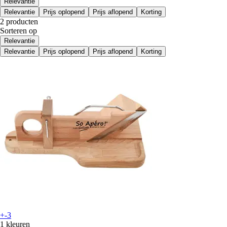
Relevantie
Relevantie
Prijs oplopend
Prijs aflopend
Korting
2 producten
Sorteren op
Relevantie
Relevantie
Prijs oplopend
Prijs aflopend
Korting
+-3
1 kleuren