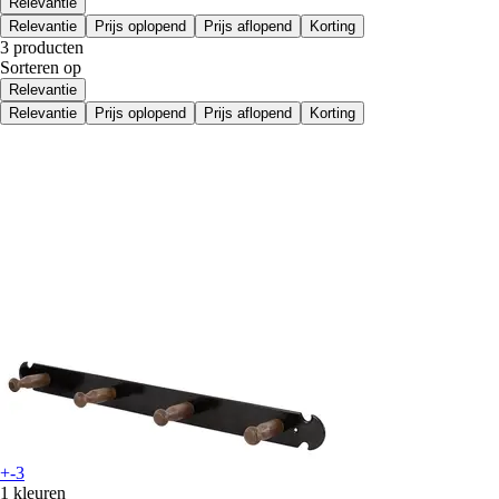
Relevantie
Relevantie
Prijs oplopend
Prijs aflopend
Korting
3 producten
Sorteren op
Relevantie
Relevantie
Prijs oplopend
Prijs aflopend
Korting
+-3
1 kleuren