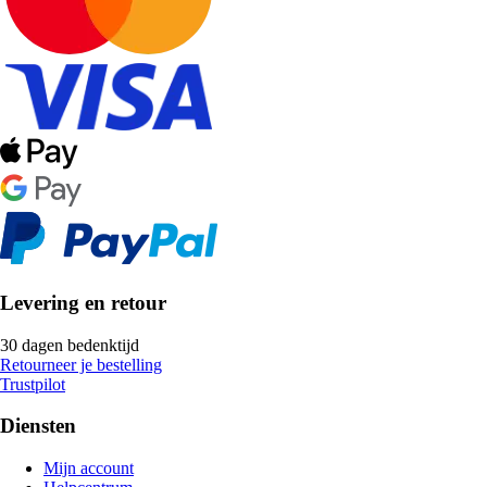
Levering en retour
30 dagen bedenktijd
Retourneer je bestelling
Trustpilot
Diensten
Mijn account