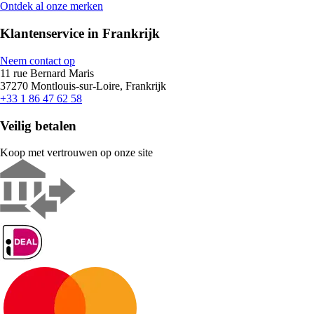
Ontdek al onze merken
Klantenservice in Frankrijk
Neem contact op
11 rue Bernard Maris
37270 Montlouis-sur-Loire, Frankrijk
+33 1 86 47 62 58
Veilig betalen
Koop met vertrouwen op onze site