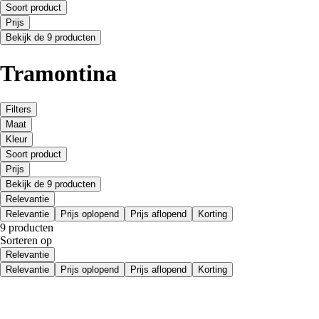
Soort product
Prijs
Bekijk de 9 producten
Tramontina
Filters
Maat
Kleur
Soort product
Prijs
Bekijk de 9 producten
Relevantie
Relevantie
Prijs oplopend
Prijs aflopend
Korting
9 producten
Sorteren op
Relevantie
Relevantie
Prijs oplopend
Prijs aflopend
Korting