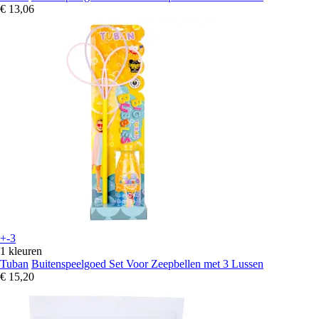
€ 13,06
+-3
1 kleuren
Tuban
Buitenspeelgoed Set Voor Zeepbellen met 3 Lussen
€ 15,20