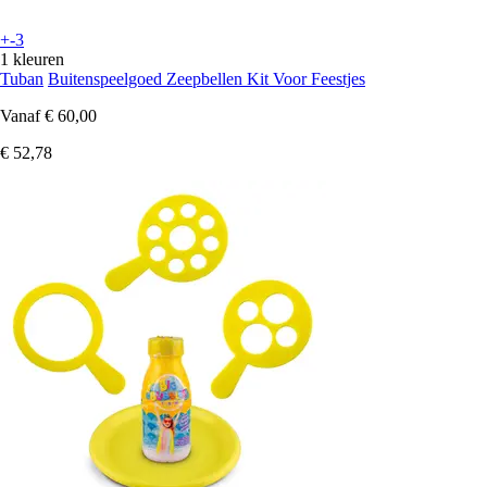
+-3
1 kleuren
Tuban
Buitenspeelgoed Zeepbellen Kit Voor Feestjes
Vanaf
€ 60,00
€ 52,78