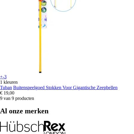
+-3
1 kleuren
Tuban
Buitenspeelgoed Stokken Voor Gigantische Zeepbellen
€ 19,00
9 van 9 producten
Al onze merken