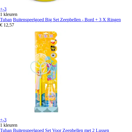
+-3
1 kleuren
Tuban
Buitenspeelgoed Big Set Zeepbellen - Bord + 3 X Ringen
€ 12,57
+-3
1 kleuren
Tuban
Buitenspeelgoed Set Voor Zeepbellen met 2 Lussen