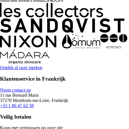
Ontdek al onze merken
Klantenservice in Frankrijk
Neem contact op
11 rue Bernard Maris
37270 Montlouis-sur-Loire, Frankrijk
+33 1 86 47 62 58
Veilig betalen
Koop met vertrouwen op onze site