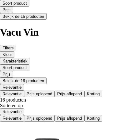
Soort product
Prijs
Bekijk de 16 producten
Vacu Vin
Filters
Kleur
Karakteristiek
Soort product
Prijs
Bekijk de 16 producten
Relevantie
Relevantie
Prijs oplopend
Prijs aflopend
Korting
16 producten
Sorteren op
Relevantie
Relevantie
Prijs oplopend
Prijs aflopend
Korting