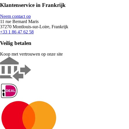
Klantenservice in Frankrijk
Neem contact op
11 rue Bernard Maris
37270 Montlouis-sur-Loire, Frankrijk
+33 1 86 47 62 58
Veilig betalen
Koop met vertrouwen op onze site