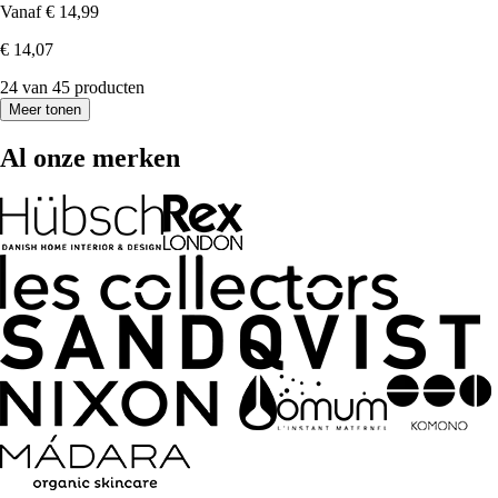
Vanaf
€ 14,99
€ 14,07
24 van 45 producten
Meer tonen
Al onze merken