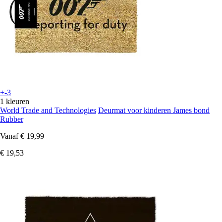
+-3
1 kleuren
World Trade and Technologies
Deurmat voor kinderen James bond
Rubber
Vanaf
€ 19,99
€ 19,53