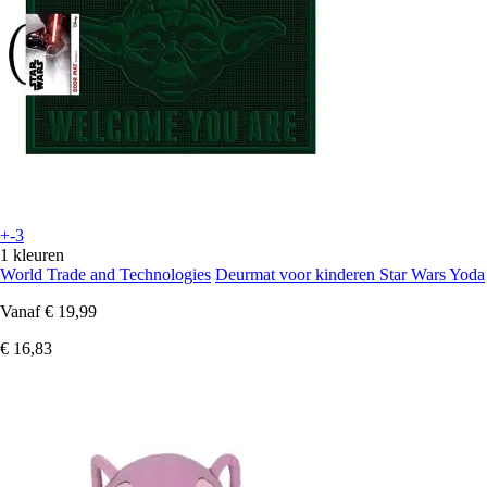
+-3
1 kleuren
World Trade and Technologies
Deurmat voor kinderen Star Wars Yoda
Vanaf
€ 19,99
€ 16,83