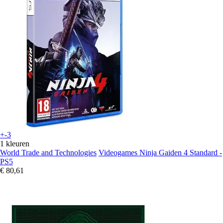
+-3
1 kleuren
World Trade and Technologies
Videogames Ninja Gaiden 4 Standard -
PS5
€ 80,61