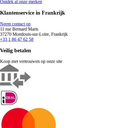
Ontdek al onze merken
Klantenservice in Frankrijk
Neem contact op
11 rue Bernard Maris
37270 Montlouis-sur-Loire, Frankrijk
+33 1 86 47 62 58
Veilig betalen
Koop met vertrouwen op onze site