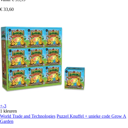
€ 33,60
+-3
1 kleuren
World Trade and Technologies
Puzzel Knuffel + unieke code Grow A
Garden