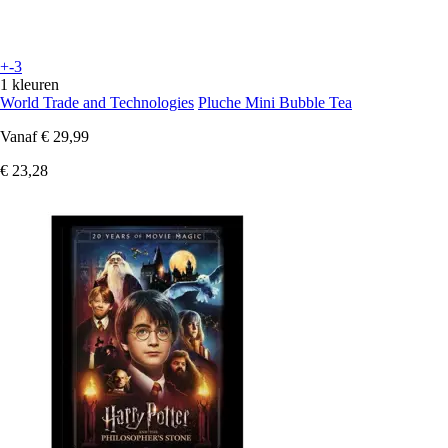
+-3
1 kleuren
World Trade and Technologies
Pluche Mini Bubble Tea
Vanaf
€ 29,99
€ 23,28