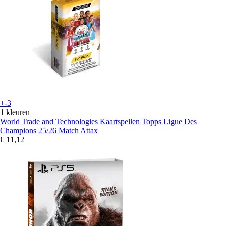
+-3
1 kleuren
World Trade and Technologies
Kaartspellen Topps Ligue Des
Champions 25/26 Match Attax
€ 11,12