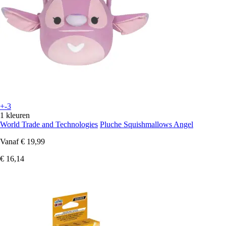
+-3
1 kleuren
World Trade and Technologies
Pluche Squishmallows Angel
Vanaf
€ 19,99
€ 16,14