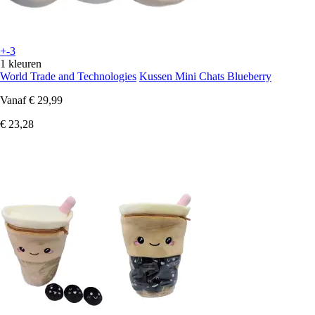
+-3
1 kleuren
World Trade and Technologies
Kussen Mini Chats Blueberry
Vanaf
€ 29,99
€ 23,28