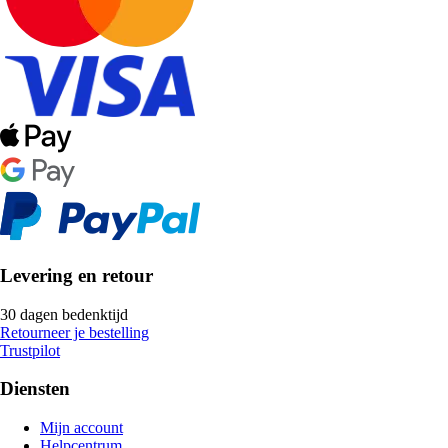
Levering en retour
30 dagen bedenktijd
Retourneer je bestelling
Trustpilot
Diensten
Mijn account
Helpcentrum