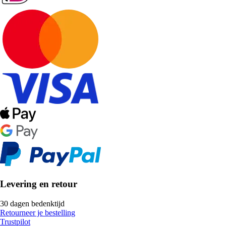
Levering en retour
30 dagen bedenktijd
Retourneer je bestelling
Trustpilot