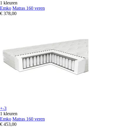
1 kleuren
Emko
Matras 160 veren
€ 378,00
+-3
1 kleuren
Emko
Matras 160 veren
€ 453,00