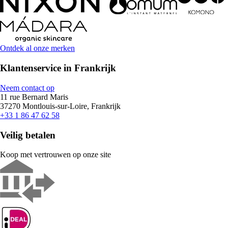
Ontdek al onze merken
Klantenservice in Frankrijk
Neem contact op
11 rue Bernard Maris
37270 Montlouis-sur-Loire, Frankrijk
+33 1 86 47 62 58
Veilig betalen
Koop met vertrouwen op onze site