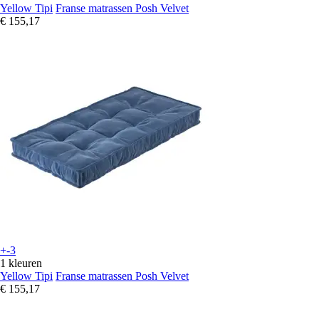
Yellow Tipi
Franse matrassen Posh Velvet
€ 155,17
+-3
1 kleuren
Yellow Tipi
Franse matrassen Posh Velvet
€ 155,17