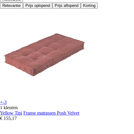
Relevantie
Prijs oplopend
Prijs aflopend
Korting
+-3
1 kleuren
Yellow Tipi
Franse matrassen Posh Velvet
€ 155,17