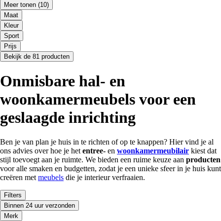
Meer tonen
(10)
Maat
Kleur
Sport
Prijs
Bekijk de 81 producten
Onmisbare hal- en
woonkamermeubels voor een
geslaagde inrichting
Ben je van plan je huis in te richten of op te knappen? Hier vind je al
ons advies over hoe je het
entree-
en
woonkamermeubilair
kiest dat
stijl toevoegt aan je ruimte. We bieden een ruime keuze aan
producten
voor alle smaken en budgetten, zodat je een unieke sfeer in je huis kunt
creëren met
meubels
die je interieur verfraaien.
Filters
Binnen 24 uur verzonden
Merk