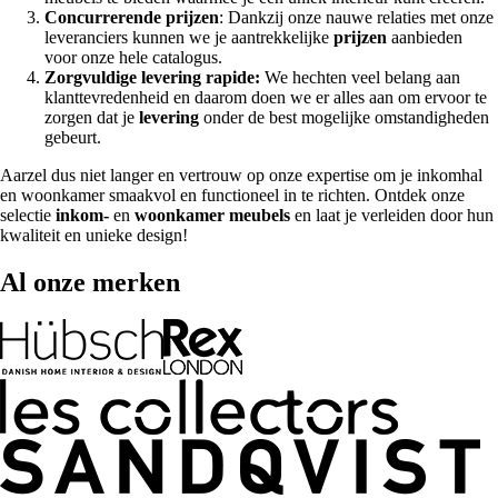
Concurrerende prijzen
: Dankzij onze nauwe relaties met onze
leveranciers kunnen we je aantrekkelijke
prijzen
aanbieden
voor onze hele catalogus.
Zorgvuldige levering rapide:
We hechten veel belang aan
klanttevredenheid en daarom doen we er alles aan om ervoor te
zorgen dat je
levering
onder de best mogelijke omstandigheden
gebeurt.
Aarzel dus niet langer en vertrouw op onze expertise om je inkomhal
en woonkamer smaakvol en functioneel in te richten. Ontdek onze
selectie
inkom-
en
woonkamer meubels
en laat je verleiden door hun
kwaliteit en unieke design!
Al onze merken