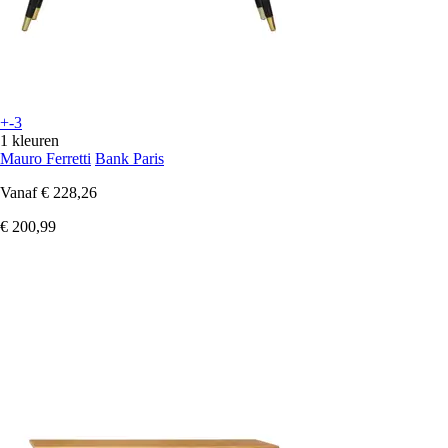
+-3
1 kleuren
Mauro Ferretti
Bank Paris
Vanaf
€ 228,26
€ 200,99