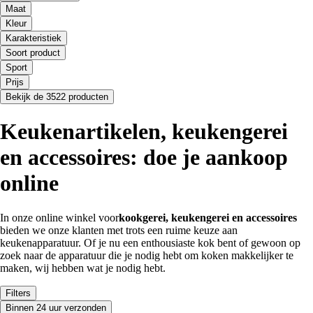
Maat
Kleur
Karakteristiek
Soort product
Sport
Prijs
Bekijk de 3522 producten
Keukenartikelen, keukengerei
en accessoires: doe je aankoop
online
In onze online winkel voor
kookgerei, keukengerei en accessoires
bieden we onze klanten met trots een ruime keuze aan
keukenapparatuur. Of je nu een enthousiaste kok bent of gewoon op
zoek naar de apparatuur die je nodig hebt om koken makkelijker te
maken, wij hebben wat je nodig hebt.
Filters
Binnen 24 uur verzonden