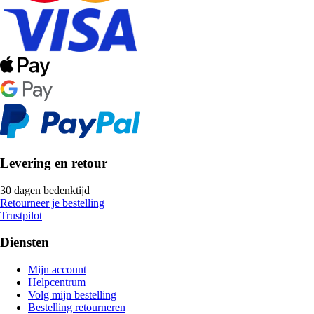
Levering en retour
30 dagen bedenktijd
Retourneer je bestelling
Trustpilot
Diensten
Mijn account
Helpcentrum
Volg mijn bestelling
Bestelling retourneren