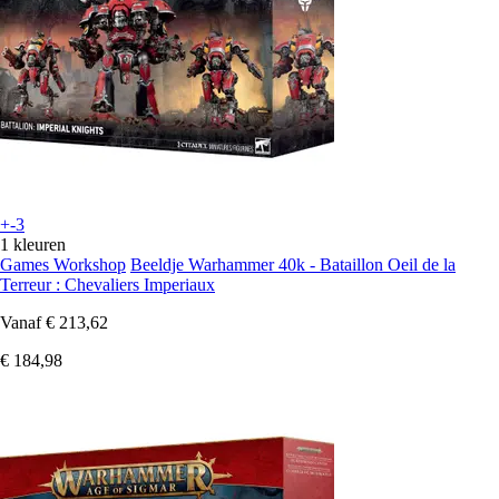
+-3
1 kleuren
Games Workshop
Beeldje Warhammer 40k - Bataillon Oeil de la
Terreur : Chevaliers Imperiaux
Vanaf
€ 213,62
€ 184,98