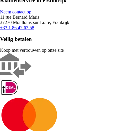
Klantenservice in Frankrijk
Neem contact op
11 rue Bernard Maris
37270 Montlouis-sur-Loire, Frankrijk
+33 1 86 47 62 58
Veilig betalen
Koop met vertrouwen op onze site