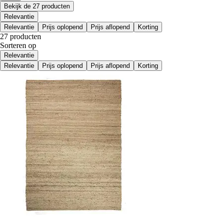
Bekijk de 27 producten
Relevantie
Relevantie
Prijs oplopend
Prijs aflopend
Korting
27 producten
Sorteren op
Relevantie
Relevantie
Prijs oplopend
Prijs aflopend
Korting