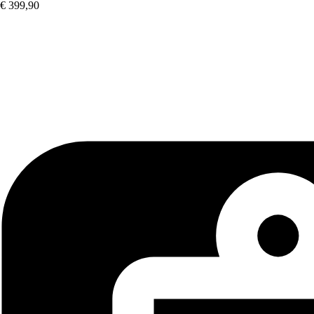
€ 399,90