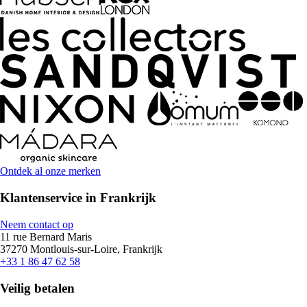
Ontdek al onze merken
Klantenservice in Frankrijk
Neem contact op
11 rue Bernard Maris
37270 Montlouis-sur-Loire, Frankrijk
+33 1 86 47 62 58
Veilig betalen