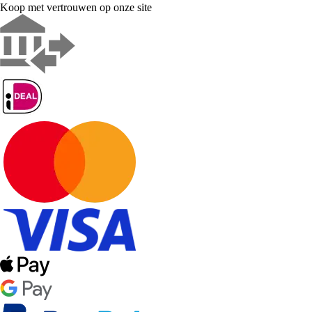
Koop met vertrouwen op onze site