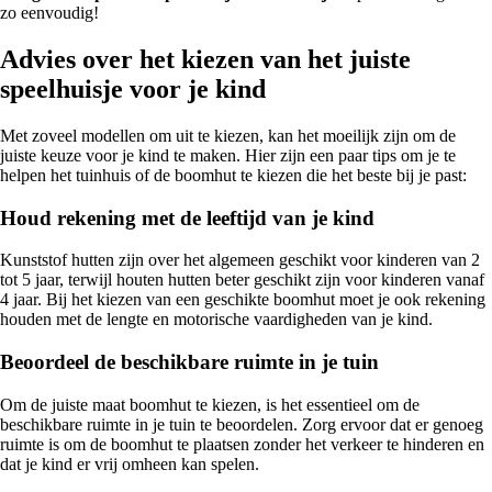
zo eenvoudig!
Advies over het kiezen van het juiste
speelhuisje voor je kind
Met zoveel modellen om uit te kiezen, kan het moeilijk zijn om de
juiste keuze voor je kind te maken. Hier zijn een paar tips om je te
helpen het tuinhuis of de boomhut te kiezen die het beste bij je past:
Houd rekening met de leeftijd van je kind
Kunststof hutten zijn over het algemeen geschikt voor kinderen van 2
tot 5 jaar, terwijl houten hutten beter geschikt zijn voor kinderen vanaf
4 jaar. Bij het kiezen van een geschikte boomhut moet je ook rekening
houden met de lengte en motorische vaardigheden van je kind.
Beoordeel de beschikbare ruimte in je tuin
Om de juiste maat boomhut te kiezen, is het essentieel om de
beschikbare ruimte in je tuin te beoordelen. Zorg ervoor dat er genoeg
ruimte is om de boomhut te plaatsen zonder het verkeer te hinderen en
dat je kind er vrij omheen kan spelen.