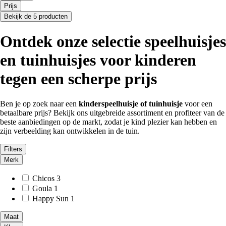
Prijs
Bekijk de 5 producten
Ontdek onze selectie speelhuisjes
en tuinhuisjes voor kinderen
tegen een scherpe prijs
Ben je op zoek naar een
kinderspeelhuisje of tuinhuisje
voor een
betaalbare prijs? Bekijk ons uitgebreide assortiment en profiteer van de
beste aanbiedingen op de markt, zodat je kind plezier kan hebben en
zijn verbeelding kan ontwikkelen in de tuin.
Filters
Merk
Chicos
3
Goula
1
Happy Sun
1
Maat