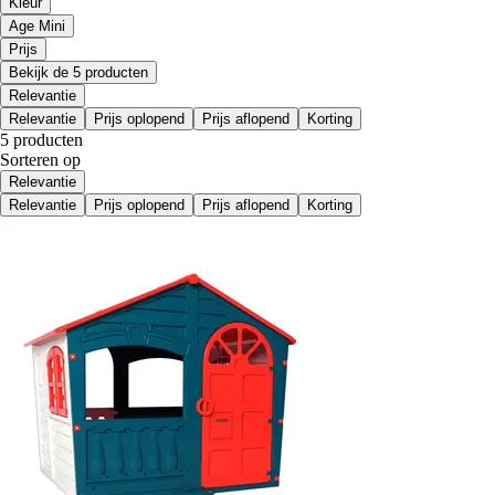
Kleur
Age Mini
Prijs
Bekijk de 5 producten
Relevantie
Relevantie
Prijs oplopend
Prijs aflopend
Korting
5 producten
Sorteren op
Relevantie
Relevantie
Prijs oplopend
Prijs aflopend
Korting