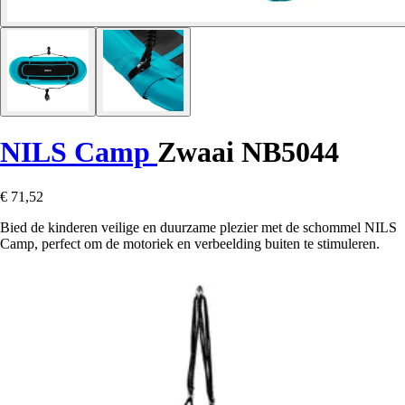
NILS Camp
Zwaai NB5044
€ 71,52
Bied de kinderen veilige en duurzame plezier met de schommel NILS
Camp, perfect om de motoriek en verbeelding buiten te stimuleren.