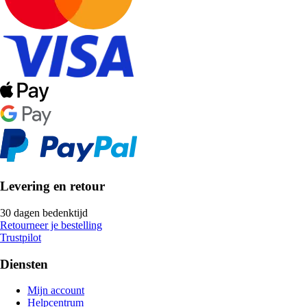
Levering en retour
30 dagen bedenktijd
Retourneer je bestelling
Trustpilot
Diensten
Mijn account
Helpcentrum