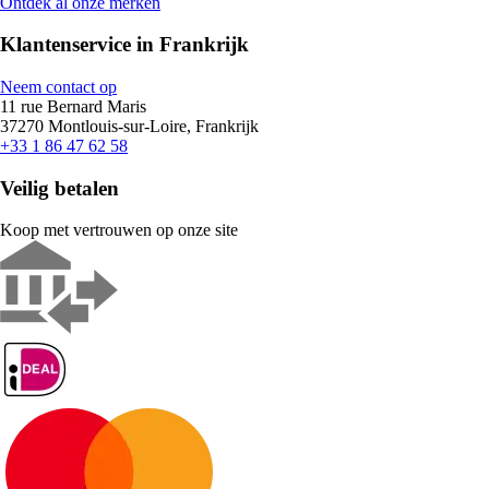
Ontdek al onze merken
Klantenservice in Frankrijk
Neem contact op
11 rue Bernard Maris
37270 Montlouis-sur-Loire, Frankrijk
+33 1 86 47 62 58
Veilig betalen
Koop met vertrouwen op onze site