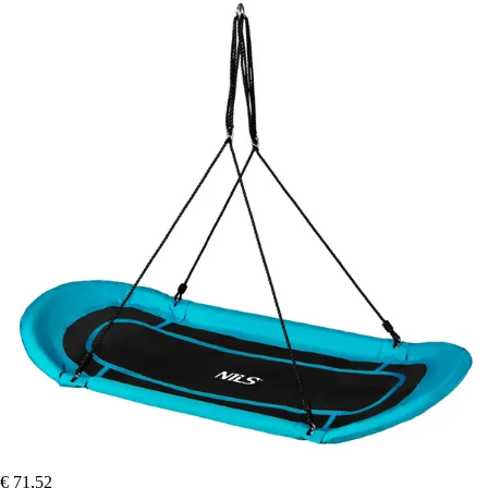
€ 71,52