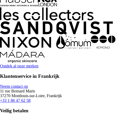
Ontdek al onze merken
Klantenservice in Frankrijk
Neem contact op
11 rue Bernard Maris
37270 Montlouis-sur-Loire, Frankrijk
+33 1 86 47 62 58
Veilig betalen