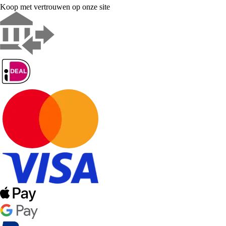
Koop met vertrouwen op onze site