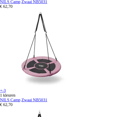
NILS Camp
Zwaai NB5031
€ 62,70
+-3
1 kleuren
NILS Camp
Zwaai NB5031
€ 62,70