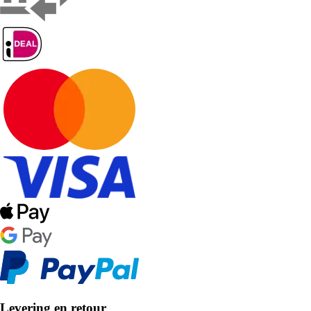
Levering en retour