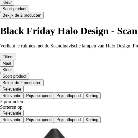
Kleur
Soort product
Bekijk de 2 producten
Black Friday Halo Design - Sca
Verlicht je ruimtes met de Scandinavische lampen van Halo Design. Pro
Filters
Maat
Kleur
Soort product
Bekijk de 2 producten
Relevantie
Relevantie
Prijs oplopend
Prijs aflopend
Korting
2 producten
Sorteren op
Relevantie
Relevantie
Prijs oplopend
Prijs aflopend
Korting