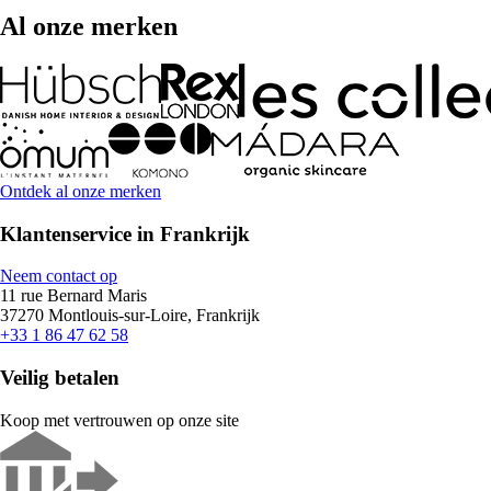
Al onze merken
Ontdek al onze merken
Klantenservice in Frankrijk
Neem contact op
11 rue Bernard Maris
37270 Montlouis-sur-Loire, Frankrijk
+33 1 86 47 62 58
Veilig betalen
Koop met vertrouwen op onze site