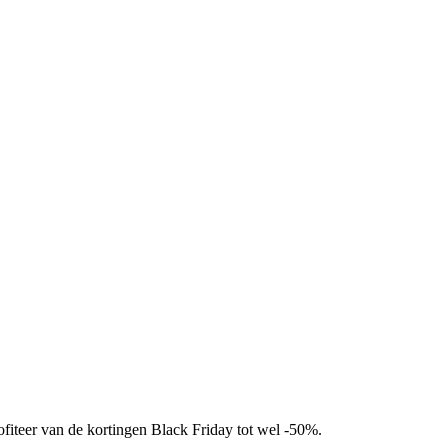
fiteer van de kortingen Black Friday tot wel -50%.