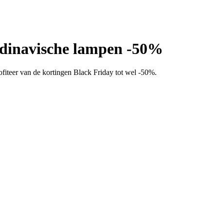
ndinavische lampen -50%
fiteer van de kortingen Black Friday tot wel -50%.