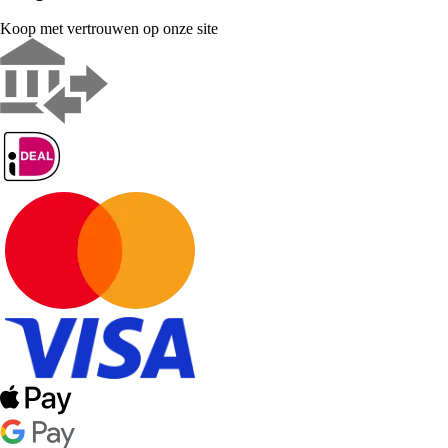
Koop met vertrouwen op onze site