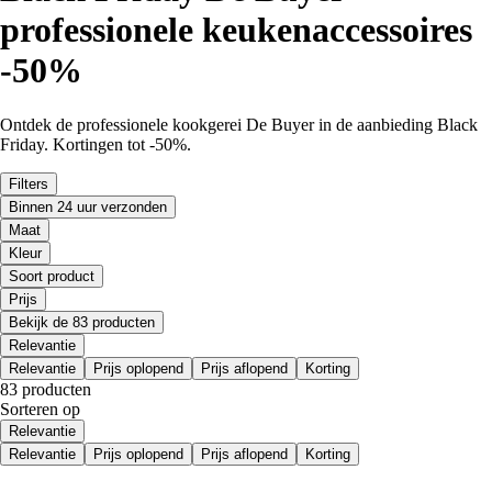
professionele keukenaccessoires
-50%
Ontdek de professionele kookgerei De Buyer in de aanbieding Black
Friday. Kortingen tot -50%.
Filters
Binnen 24 uur verzonden
Maat
Kleur
Soort product
Prijs
Bekijk de 83 producten
Relevantie
Relevantie
Prijs oplopend
Prijs aflopend
Korting
83 producten
Sorteren op
Relevantie
Relevantie
Prijs oplopend
Prijs aflopend
Korting