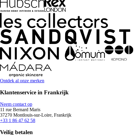
Ontdek al onze merken
Klantenservice in Frankrijk
Neem contact op
11 rue Bernard Maris
37270 Montlouis-sur-Loire, Frankrijk
+33 1 86 47 62 58
Veilig betalen