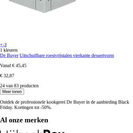
+-3
1 kleuren
De Buyer
Uitschuifbare roestvrijstalen vierkante dessertvorm
Vanaf
€ 45,45
€ 32,87
24 van 83 producten
Meer tonen
Ontdek de professionele kookgerei De Buyer in de aanbieding Black
Friday. Kortingen tot -50%.
Al onze merken