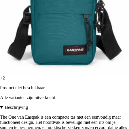
+2
Product niet beschikbaar
Alle varianten zijn uitverkocht
Beschrijving
The One van Eastpak is een compacte tas met een eenvoudig maar
functioneel design. Het hoofdvak is beveiligd met een rits om je
spullen te beschermen, en praktische zakken zorgen ervoor dat je alles