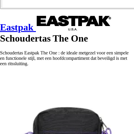
Eastpak
Schoudertas The One
Schoudertas Eastpak The One : de ideale metgezel voor een simpele
en functionele stijl, met een hoofdcompartiment dat beveiligd is met
een ritssluiting.