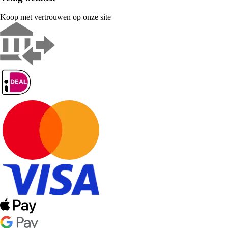
Koop met vertrouwen op onze site