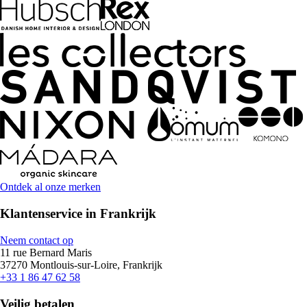
Ontdek al onze merken
Klantenservice in Frankrijk
Neem contact op
11 rue Bernard Maris
37270 Montlouis-sur-Loire, Frankrijk
+33 1 86 47 62 58
Veilig betalen