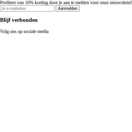
Profiteer van 10% korting door je aan te melden voor onze nieuwsbrief
Aanmelden
Blijf verbonden
Volg ons op sociale media