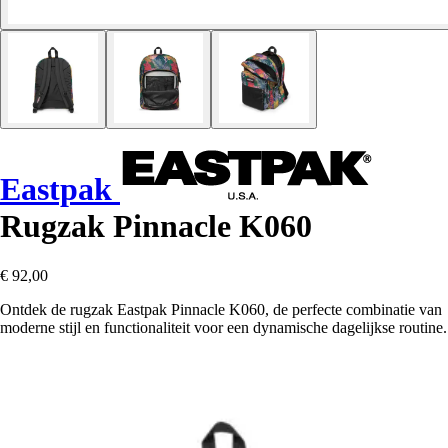
Eastpak
Rugzak Pinnacle K060
€ 92,00
Ontdek de rugzak Eastpak Pinnacle K060, de perfecte combinatie van
moderne stijl en functionaliteit voor een dynamische dagelijkse routine.