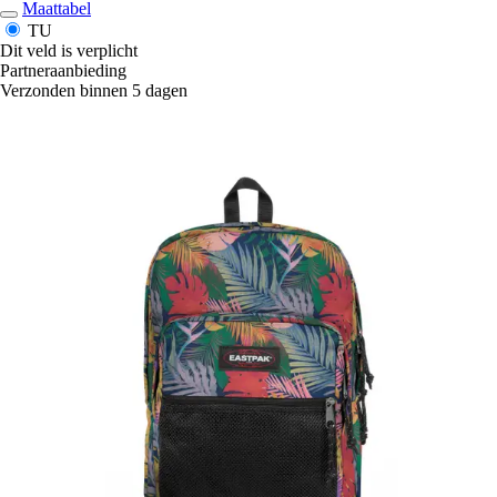
Maattabel
TU
Dit veld is verplicht
Partneraanbieding
Verzonden binnen 5 dagen