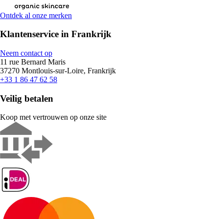
Ontdek al onze merken
Klantenservice in Frankrijk
Neem contact op
11 rue Bernard Maris
37270 Montlouis-sur-Loire, Frankrijk
+33 1 86 47 62 58
Veilig betalen
Koop met vertrouwen op onze site