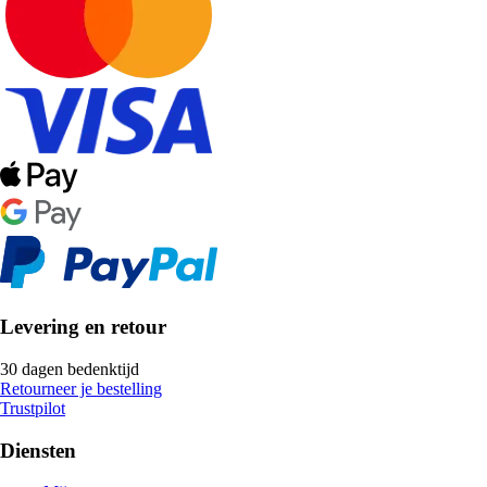
Levering en retour
30 dagen bedenktijd
Retourneer je bestelling
Trustpilot
Diensten