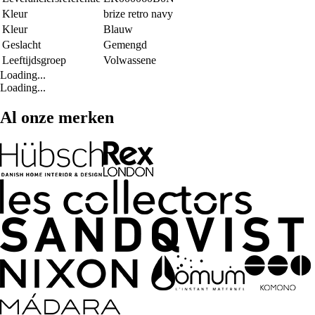
Kleur
brize retro navy
Kleur
Blauw
Geslacht
Gemengd
Leeftijdsgroep
Volwassene
Loading...
Loading...
Al onze merken