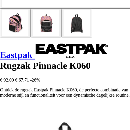
Eastpak
Rugzak Pinnacle K060
€ 92,00
€ 67,71
-26%
Ontdek de rugzak Eastpak Pinnacle K060, de perfecte combinatie van
moderne stijl en functionaliteit voor een dynamische dagelijkse routine.