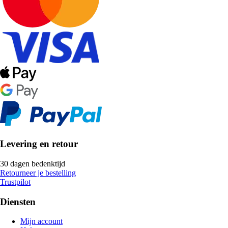
Levering en retour
30 dagen bedenktijd
Retourneer je bestelling
Trustpilot
Diensten
Mijn account