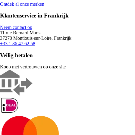
Ontdek al onze merken
Klantenservice in Frankrijk
Neem contact op
11 rue Bernard Maris
37270 Montlouis-sur-Loire, Frankrijk
+33 1 86 47 62 58
Veilig betalen
Koop met vertrouwen op onze site