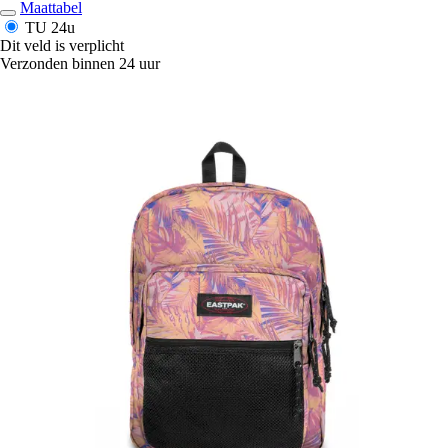
Maattabel
TU
24u
Dit veld is verplicht
Verzonden binnen 24 uur