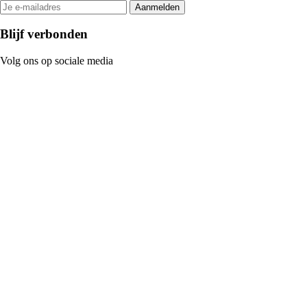
Aanmelden
Blijf verbonden
Volg ons op sociale media