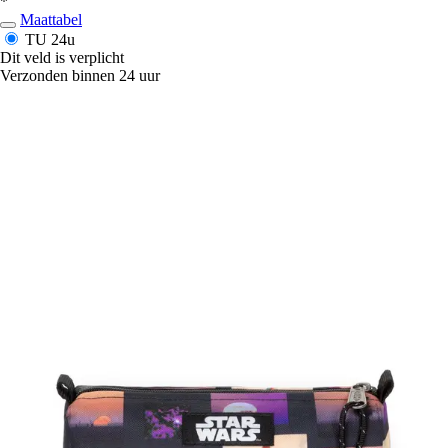
*
Maattabel
TU
24u
Dit veld is verplicht
Verzonden binnen 24 uur