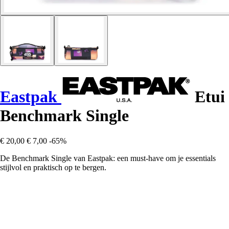
Eastpak
Etui
Benchmark Single
€ 20,00
€ 7,00
-65%
De Benchmark Single van Eastpak: een must-have om je essentials
stijlvol en praktisch op te bergen.