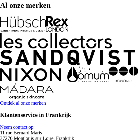
Al onze merken
Ontdek al onze merken
Klantenservice in Frankrijk
Neem contact op
11 rue Bernard Maris
37270 Montlouis-sur-Loire, Frankrijk