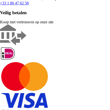
+33 1 86 47 62 58
Veilig betalen
Koop met vertrouwen op onze site