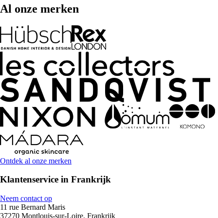
Al onze merken
Ontdek al onze merken
Klantenservice in Frankrijk
Neem contact op
11 rue Bernard Maris
37270 Montlouis-sur-Loire, Frankrijk