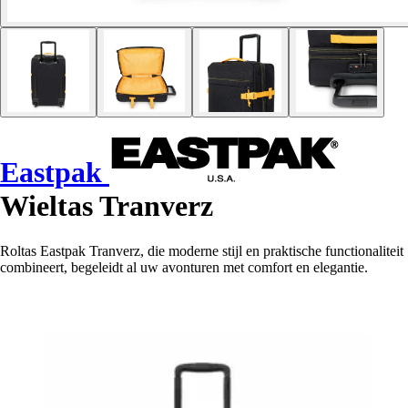
Eastpak
Wieltas Tranverz
Roltas Eastpak Tranverz, die moderne stijl en praktische functionaliteit
combineert, begeleidt al uw avonturen met comfort en elegantie.