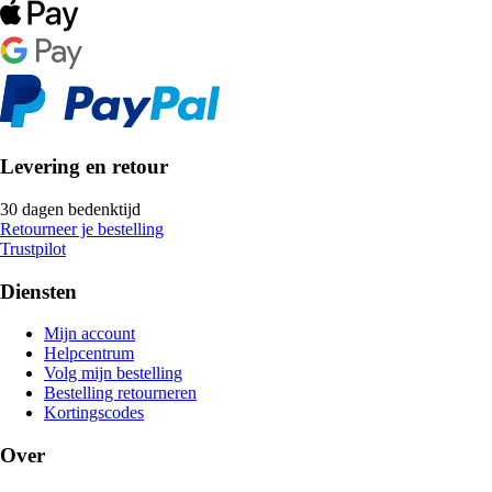
Levering en retour
30 dagen bedenktijd
Retourneer je bestelling
Trustpilot
Diensten
Mijn account
Helpcentrum
Volg mijn bestelling
Bestelling retourneren
Kortingscodes
Over