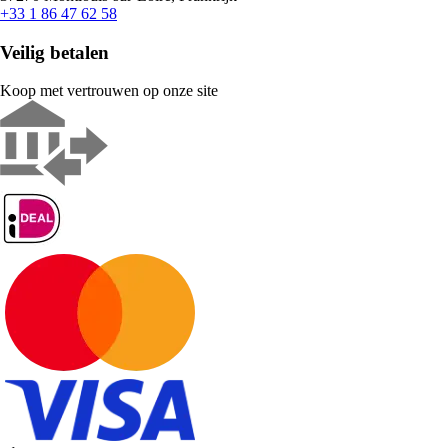
+33 1 86 47 62 58
Veilig betalen
Koop met vertrouwen op onze site