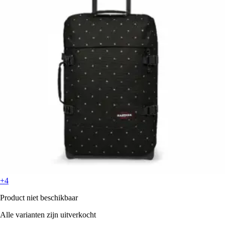
+4
Product niet beschikbaar
Alle varianten zijn uitverkocht