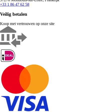
+33 1 86 47 62 58
Veilig betalen
Koop met vertrouwen op onze site