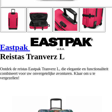
Eastpak
Reistas Tranverz L
Ontdek de reistas Eastpak Tranverz L, die elegantie en functionaliteit
combineert voor uw onvergetelijke avonturen. Klaar om u te
vergezellen!