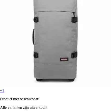
+1
Product niet beschikbaar
Alle varianten zijn uitverkocht