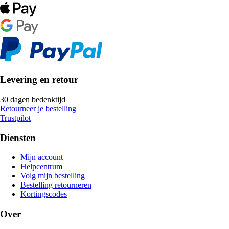
Levering en retour
30 dagen bedenktijd
Retourneer je bestelling
Trustpilot
Diensten
Mijn account
Helpcentrum
Volg mijn bestelling
Bestelling retourneren
Kortingscodes
Over