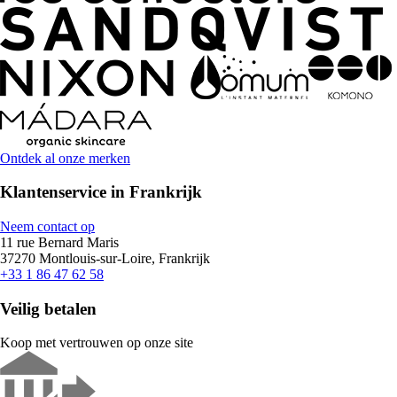
Ontdek al onze merken
Klantenservice in Frankrijk
Neem contact op
11 rue Bernard Maris
37270 Montlouis-sur-Loire, Frankrijk
+33 1 86 47 62 58
Veilig betalen
Koop met vertrouwen op onze site