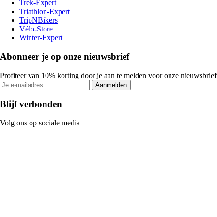
Trek-Expert
Triathlon-Expert
TripNBikers
Vélo-Store
Winter-Expert
Abonneer je op onze nieuwsbrief
Profiteer van 10% korting door je aan te melden voor onze nieuwsbrief
Aanmelden
Blijf verbonden
Volg ons op sociale media