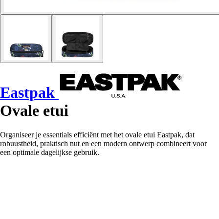
Eastpak
Ovale etui
Organiseer je essentials efficiënt met het ovale etui Eastpak, dat
robuustheid, praktisch nut en een modern ontwerp combineert voor
een optimale dagelijkse gebruik.