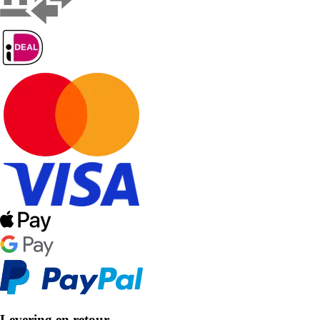
Levering en retour