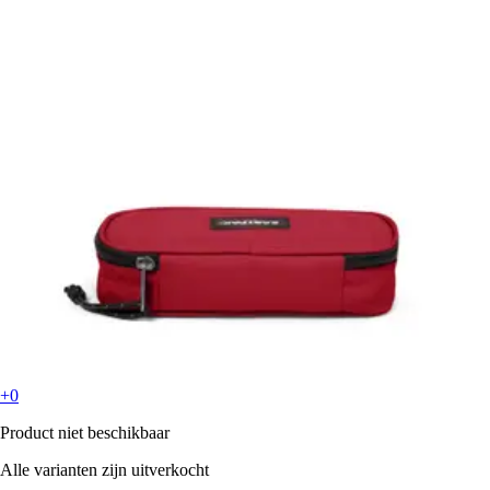
+0
Product niet beschikbaar
Alle varianten zijn uitverkocht