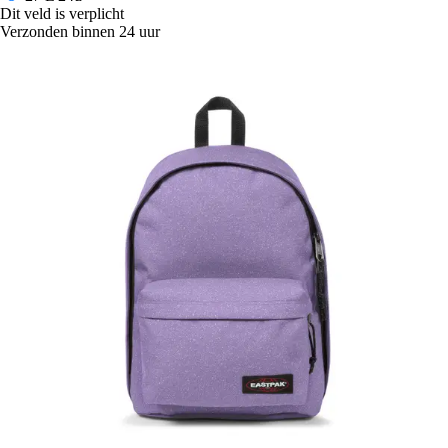
Dit veld is verplicht
Verzonden binnen 24 uur