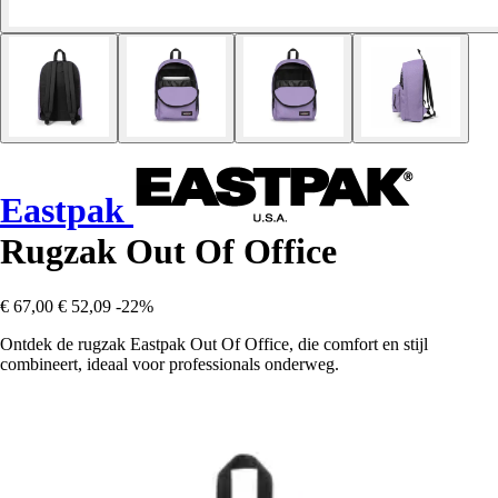
Eastpak
Rugzak Out Of Office
€ 67,00
€ 52,09
-22%
Ontdek de rugzak Eastpak Out Of Office, die comfort en stijl
combineert, ideaal voor professionals onderweg.