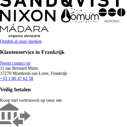
Ontdek al onze merken
Klantenservice in Frankrijk
Neem contact op
11 rue Bernard Maris
37270 Montlouis-sur-Loire, Frankrijk
+33 1 86 47 62 58
Veilig betalen
Koop met vertrouwen op onze site