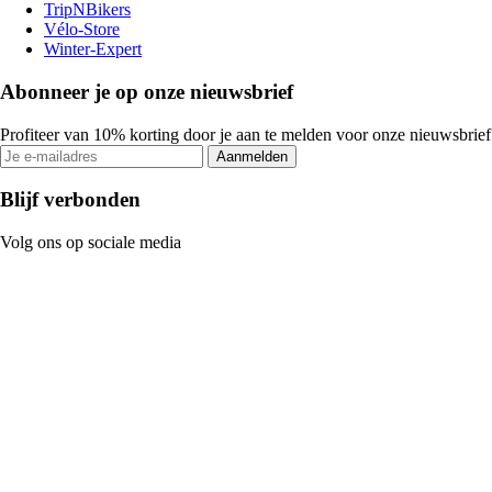
TripNBikers
Vélo-Store
Winter-Expert
Abonneer je op onze nieuwsbrief
Profiteer van 10% korting door je aan te melden voor onze nieuwsbrief
Aanmelden
Blijf verbonden
Volg ons op sociale media