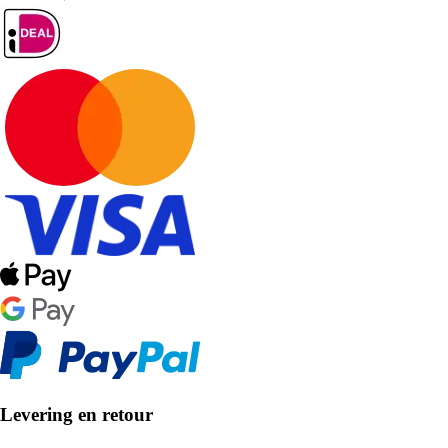
Levering en retour