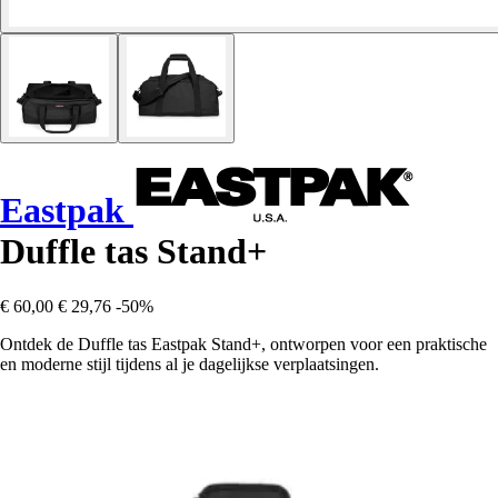
Eastpak
Duffle tas Stand+
€ 60,00
€ 29,76
-50%
Ontdek de Duffle tas Eastpak Stand+, ontworpen voor een praktische
en moderne stijl tijdens al je dagelijkse verplaatsingen.