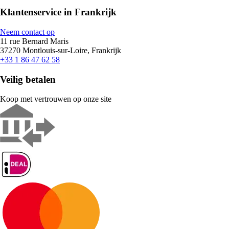
Klantenservice in Frankrijk
Neem contact op
11 rue Bernard Maris
37270 Montlouis-sur-Loire, Frankrijk
+33 1 86 47 62 58
Veilig betalen
Koop met vertrouwen op onze site