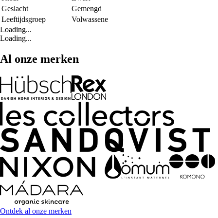
Geslacht
Gemengd
Leeftijdsgroep
Volwassene
Loading...
Loading...
Al onze merken
Ontdek al onze merken