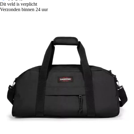
Dit veld is verplicht
Verzonden binnen 24 uur