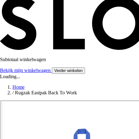
Subtotaal winkelwagen
Bekijk mijn winkelwagen
Verder winkelen
Loading...
Home
/
Rugzak Eastpak Back To Work