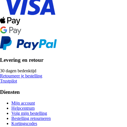
Levering en retour
30 dagen bedenktijd
Retourneer je bestelling
Trustpilot
Diensten
Mijn account
Helpcentrum
Volg mijn bestelling
Bestelling retourneren
Kortingscodes