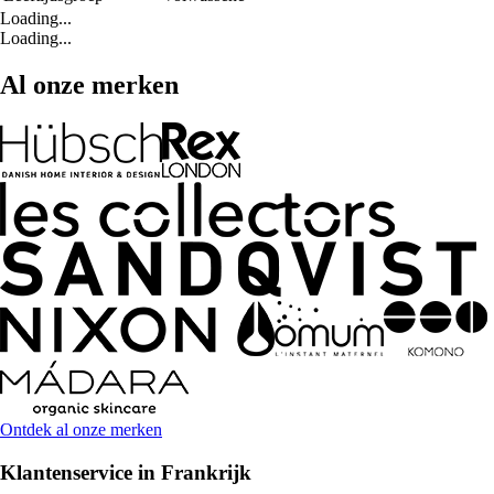
Loading...
Loading...
Al onze merken
Ontdek al onze merken
Klantenservice in Frankrijk