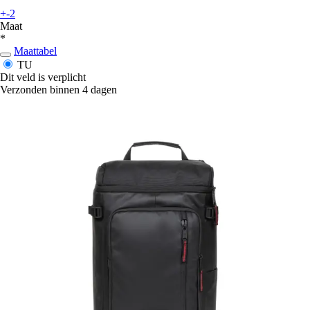
+-2
Maat
*
Maattabel
TU
Dit veld is verplicht
Verzonden binnen 4 dagen