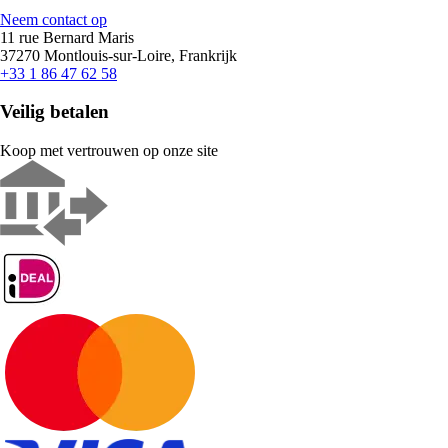
Neem contact op
11 rue Bernard Maris
37270 Montlouis-sur-Loire, Frankrijk
+33 1 86 47 62 58
Veilig betalen
Koop met vertrouwen op onze site