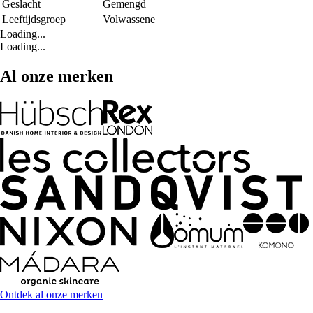
Geslacht
Gemengd
Leeftijdsgroep
Volwassene
Loading...
Loading...
Al onze merken
Ontdek al onze merken