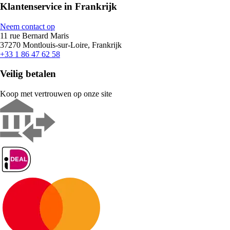
Klantenservice in Frankrijk
Neem contact op
11 rue Bernard Maris
37270 Montlouis-sur-Loire, Frankrijk
+33 1 86 47 62 58
Veilig betalen
Koop met vertrouwen op onze site