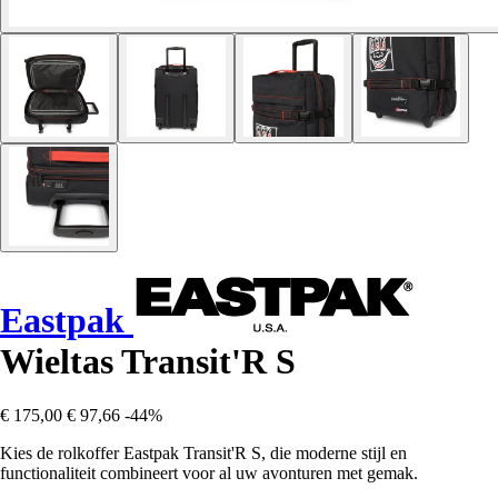
Eastpak
Wieltas Transit'R S
€ 175,00
€ 97,66
-44%
Kies de rolkoffer Eastpak Transit'R S, die moderne stijl en
functionaliteit combineert voor al uw avonturen met gemak.