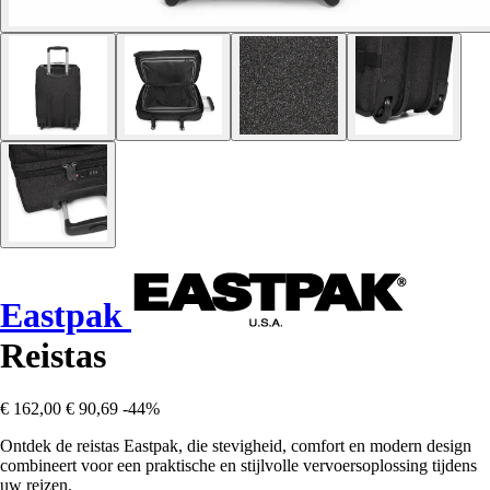
Eastpak
Reistas
€ 162,00
€ 90,69
-44%
Ontdek de reistas Eastpak, die stevigheid, comfort en modern design
combineert voor een praktische en stijlvolle vervoersoplossing tijdens
uw reizen.