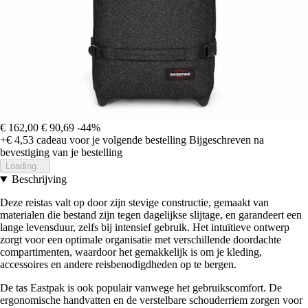
€ 162,00
€ 90,69
-44%
+€ 4,53
cadeau voor je volgende bestelling
Bijgeschreven na
bevestiging van je bestelling
Loading...
Beschrijving
Deze reistas valt op door zijn stevige constructie, gemaakt van
materialen die bestand zijn tegen dagelijkse slijtage, en garandeert een
lange levensduur, zelfs bij intensief gebruik. Het intuïtieve ontwerp
zorgt voor een optimale organisatie met verschillende doordachte
compartimenten, waardoor het gemakkelijk is om je kleding,
accessoires en andere reisbenodigdheden op te bergen.
De tas Eastpak is ook populair vanwege het gebruikscomfort. De
ergonomische handvatten en de verstelbare schouderriem zorgen voor