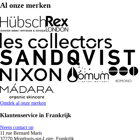
Al onze merken
Ontdek al onze merken
Klantenservice in Frankrijk
Neem contact op
11 rue Bernard Maris
37270 Montlouis-sur-Loire, Frankrijk