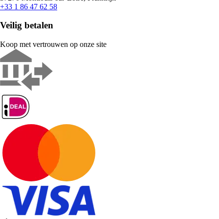
+33 1 86 47 62 58
Veilig betalen
Koop met vertrouwen op onze site