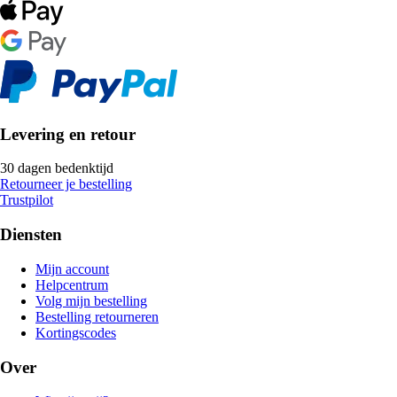
Levering en retour
30 dagen bedenktijd
Retourneer je bestelling
Trustpilot
Diensten
Mijn account
Helpcentrum
Volg mijn bestelling
Bestelling retourneren
Kortingscodes
Over